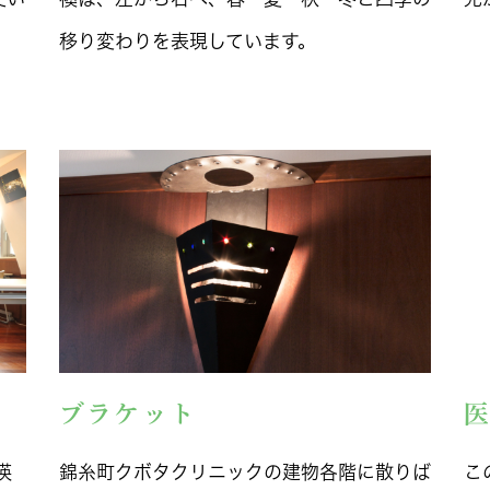
移り変わりを表現しています。
ブラケット
瑛
錦糸町クボタクリニックの建物各階に散りば
こ