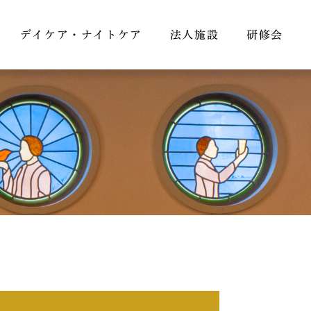
デイケア・ナイトケア
法人施設
研修会
物紹介