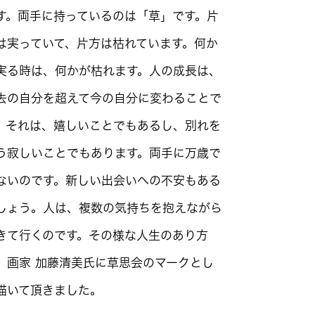
す。両手に持っているのは「草」です。片
は実っていて、片方は枯れています。何か
実る時は、何かが枯れます。人の成長は、
去の自分を超えて今の自分に変わることで
。それは、嬉しいことでもあるし、別れを
う寂しいことでもあります。両手に万歳で
ないのです。新しい出会いへの不安もある
しょう。人は、複数の気持ちを抱えながら
きて行くのです。その様な人生のあり方
、画家 加藤清美氏に草思会のマークとし
描いて頂きました。