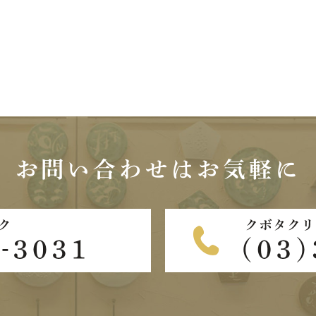
お問い合わせは
お気軽に