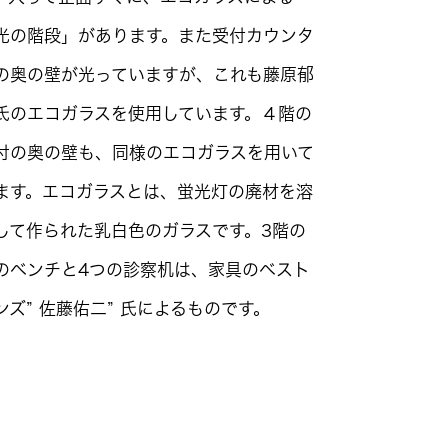
光の階段」があります。また受付カウンタ
の奥の壁が光っていますが、これも藤原郁
氏のエコガラスを使用しています。４階の
付の奥の壁も、同様のエコガラスを用いて
ます。エコガラスとは、蛍光灯の廃材を溶
して作られた乳白色のガラスです。3階の
のベンチと4つの診察机は、家具のベスト
ンズ” 佐藤佑二” 氏によるものです。