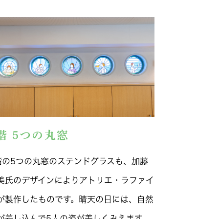
階 5つの丸窓
階の5つの丸窓のステンドグラスも、加藤
美氏のデザインによりアトリエ・ラファイ
が製作したものです。晴天の日には、自然
が差し込んで5人の姿が美しくみえます。