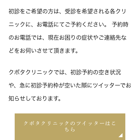
初診をご希望の方は、受診を希望される各クリ
ニックに、お電話にてご予約ください。
予約時
のお電話では、現在お困りの症状やご連絡先な
どをお伺いさせて頂きます。
クボタクリニックでは、初診予約の空き状況
や、急に初診予約枠が空いた際にツイッターでお
知らせしております。
クボタクリニックのツイッターはこ
ちら