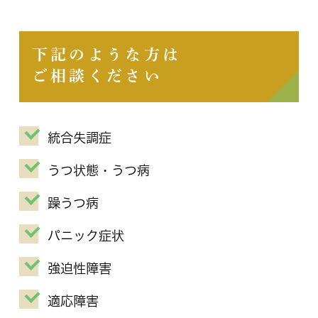
下記のような方は
ご相談ください
統合失調症
うつ状態・うつ病
躁うつ病
パニック症状
強迫性障害
適応障害