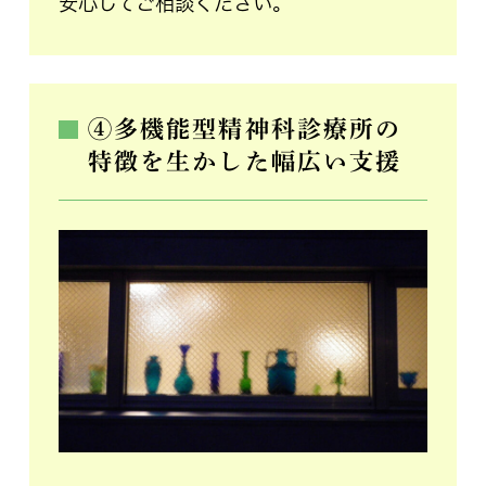
安心してご相談ください。
④多機能型精神科診療所の
特徴を生かした幅広い支援