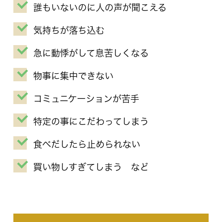
誰もいないのに人の声が聞こえる
気持ちが落ち込む
急に動悸がして息苦しくなる
物事に集中できない
コミュニケーションが苦手
特定の事にこだわってしまう
食べだしたら止められない
買い物しすぎてしまう など