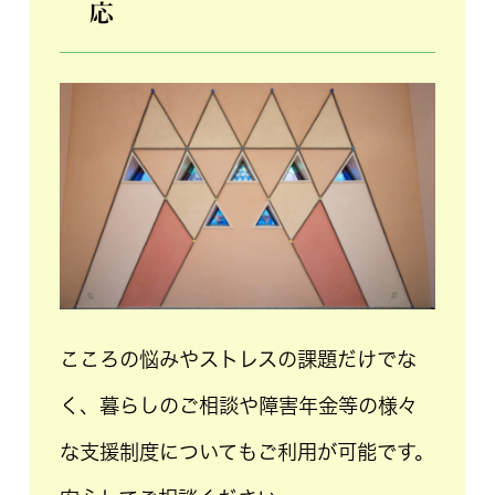
応
こころの悩みやストレスの課題だけでな
く、暮らしのご相談や障害年金等の様々
な支援制度についてもご利用が可能です。