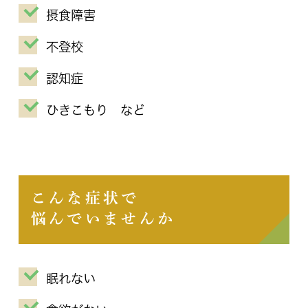
摂食障害
不登校
認知症
ひきこもり など
こんな症状で
悩んでいませんか
眠れない