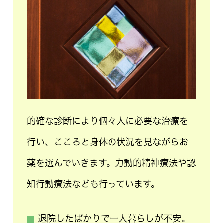
的確な診断により個々人に必要な治療を
行い、こころと身体の状況を見ながらお
薬を選んでいきます。力動的精神療法や認
知行動療法なども行っています。
退院したばかりで一人暮らしが不安。