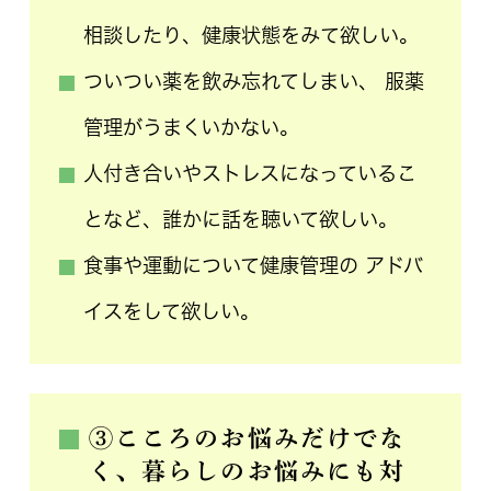
相談したり、健康状態をみて欲しい。
ついつい薬を飲み忘れてしまい、 服薬
管理がうまくいかない。
人付き合いやストレスになっているこ
となど、誰かに話を聴いて欲しい。
食事や運動について健康管理の アドバ
イスをして欲しい。
③こころのお悩みだけでな
く、暮らしのお悩みにも対