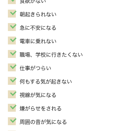
食欲がない
朝起きられない
急に不安になる
電車に乗れない
職場、学校に行きたくない
仕事がつらい
何もする気が起きない
視線が気になる
嫌がらせをされる
周囲の音が気になる