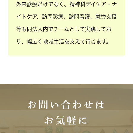
外来診療だけでなく、精神科デイケア・ナ
イトケア、訪問診療、訪問看護、就労支援
等も同法人内でチームとして実践してお
り、幅広く地域生活を支えて行きます。
お問い合わせは
お気軽に