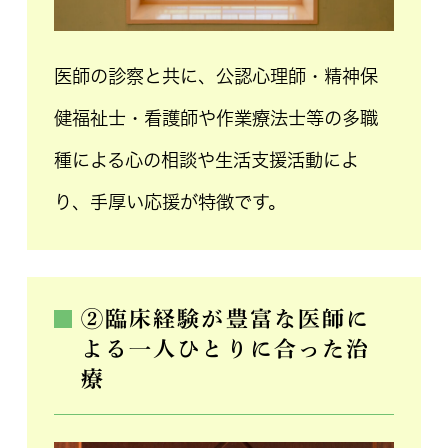
医師の診察と共に、公認心理師・精神保
健福祉士・看護師や作業療法士等の多職
種による心の相談や生活支援活動によ
り、手厚い応援が特徴です。
②臨床経験が豊富な医師に
よる一人ひとりに合った治
療