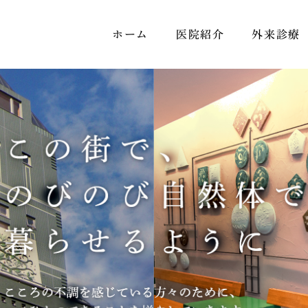
ホーム
医院紹介
外来診療