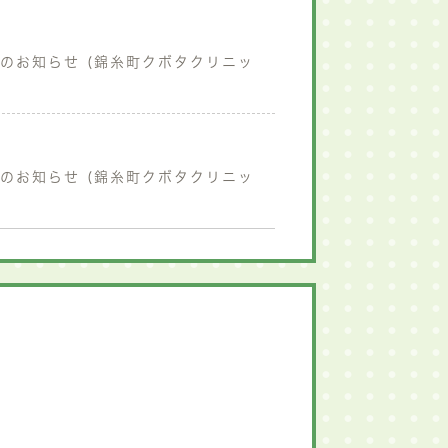
診のお知らせ (錦糸町クボタクリニッ
診のお知らせ (錦糸町クボタクリニッ