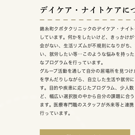
デイケア・ナイトケアに
錦糸町クボタクリニックのデイケア・ナイト
しています。何かをしたいけど、きっかけが
会がない、生活リズムが不規則になりがち、
い、就労したい等…このような悩みを持った
なプログラムを行っています。
グループ活動を通して自分の居場所を見つけ
を学んだりしながら、自立した生活や就労に
す。目的や疾患に応じたプログラム、少人数
ど、幅広い選択肢の中から自分の課題に合う
ます。医療専門職のスタッフが外来等と連携
行っています。