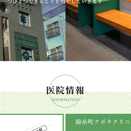
医院情報
INFORMATION
錦糸町クボタクリニ