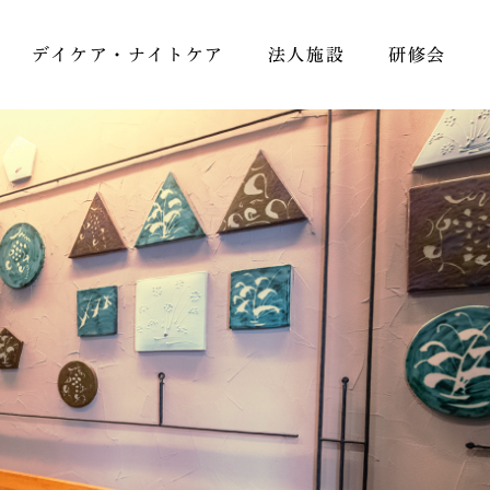
デイケア・ナイトケア
法人施設
研修会