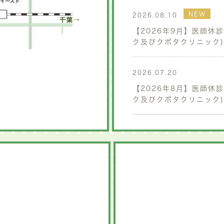
NEW
2026.08.10
【2026年9月】医師休
ク及びクボタクリニック)
2026.07.20
【2026年8月】医師休
ク及びクボタクリニック)