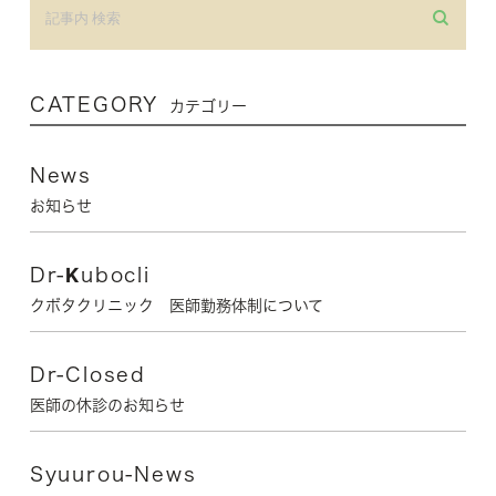
CATEGORY
カテゴリー
News
お知らせ
Dr-Kubocli
クボタクリニック 医師勤務体制について
Dr-Closed
医師の休診のお知らせ
Syuurou-News