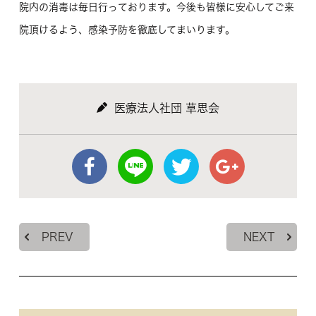
院内の消毒は毎日行っております。今後も皆様に安心してご来
院頂けるよう、感染予防を徹底してまいります。
医療法人社団 草思会
PREV
NEXT