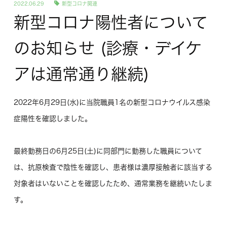
2022.06.29
新型コロナ関連
新型コロナ陽性者について
のお知らせ (診療・デイケ
アは通常通り継続)
2022年6月29日(水)に当院職員1名の新型コロナウイルス感染
症陽性を確認しました。
最終勤務日の6月25日(土)に同部門に勤務した職員について
は、抗原検査で陰性を確認し、患者様は濃厚接触者に該当する
対象者はいないことを確認したため、通常業務を継続いたしま
す。