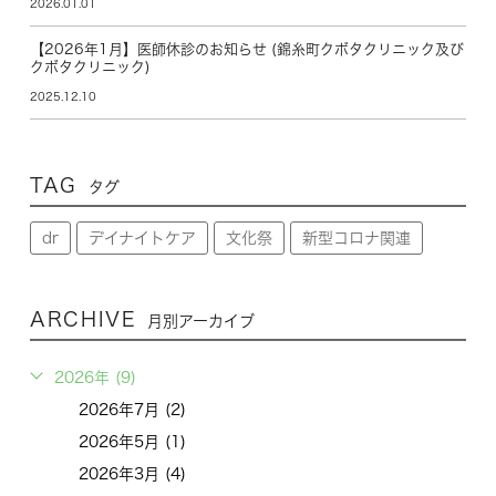
2026.01.01
【2026年1月】医師休診のお知らせ (錦糸町クボタクリニック及び
クボタクリニック)
2025.12.10
TAG
タグ
dr
デイナイトケア
文化祭
新型コロナ関連
ARCHIVE
月別アーカイブ
2026年 (9)
2026年7月 (2)
2026年5月 (1)
2026年3月 (4)