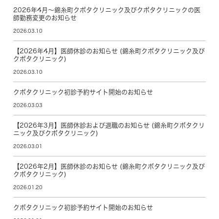
2026年4月～錦糸町クボタクリニック及びクボタクリニックの医
師勤務変更のお知らせ
2026.03.10
【2026年4月】医師休診のお知らせ (錦糸町クボタクリニック及び
クボタクリニック)
2026.03.10
クボタクリニック初診予約サイト開始のお知らせ
2026.03.03
【2026年3月】医師休診および退職のお知らせ (錦糸町クボタクリ
ニック及びクボタクリニック)
2026.03.01
【2026年2月】医師休診のお知らせ (錦糸町クボタクリニック及び
クボタクリニック)
2026.01.20
クボタクリニック初診予約サイト開始のお知らせ