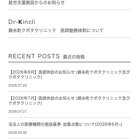
就労支援施設からのお知らせ
Dr-Kincli
錦糸町クボタクリニック 医師勤務体制について
RECENT POSTS
最近の投稿
【2026年8月】医師休診のお知らせ (錦糸町クボタクリニック及び
クボタクリニック)
2026.07.20
【2026年7月】医師休診のお知らせ (錦糸町クボタクリニック及び
クボタクリニック)
2026.07.01
当法人の医療機関の施設基準･加算点数について(2026年6月~)
2026.05.30