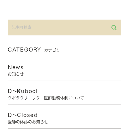
CATEGORY
カテゴリー
News
お知らせ
Dr-Kubocli
クボタクリニック 医師勤務体制について
Dr-Closed
医師の休診のお知らせ