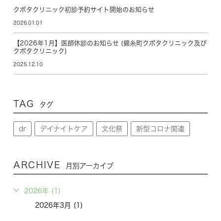
クボタクリニック初診予約サイト開始のお知らせ
2026.01.01
【2026年1月】医師休診のお知らせ (錦糸町クボタクリニック及び
クボタクリニック)
2025.12.10
TAG
タグ
dr
デイナイトケア
文化祭
新型コロナ関連
ARCHIVE
月別アーカイブ
2026年 (1)
2026年3月 (1)