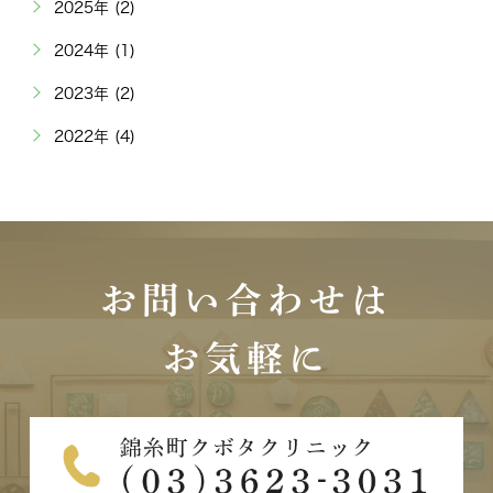
2025年 (2)
2024年 (1)
2023年 (2)
2022年 (4)
お問い合わせは
お気軽に