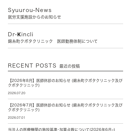
Syuurou-News
就労支援施設からのお知らせ
Dr-Kincli
錦糸町クボタクリニック 医師勤務体制について
RECENT POSTS
最近の投稿
【2026年8月】医師休診のお知らせ (錦糸町クボタクリニック及び
クボタクリニック)
2026.07.20
【2026年7月】医師休診のお知らせ (錦糸町クボタクリニック及び
クボタクリニック)
2026.07.01
当法人の医療機関の施設基準･加算点数について(2026年6月~)