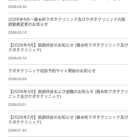
2026.05.30
2026年4月～錦糸町クボタクリニック及びクボタクリニックの医
師勤務変更のお知らせ
2026.03.10
【2026年4月】医師休診のお知らせ (錦糸町クボタクリニック及び
クボタクリニック)
2026.03.10
クボタクリニック初診予約サイト開始のお知らせ
2026.03.03
【2026年3月】医師休診および退職のお知らせ (錦糸町クボタクリ
ニック及びクボタクリニック)
2026.03.01
【2026年2月】医師休診のお知らせ (錦糸町クボタクリニック及び
クボタクリニック)
2026.01.20