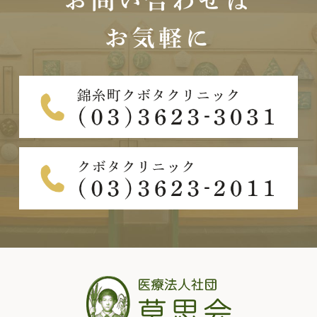
お問い合わせは
お気軽に