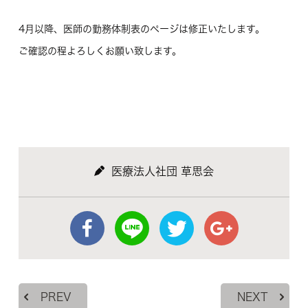
4月以降、医師の勤務体制表のページは修正いたします。
ご確認の程よろしくお願い致します。
医療法人社団 草思会
PREV
NEXT