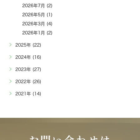
2026年7月 (2)
2026年5月 (1)
2026年3月 (4)
2026年1月 (2)
2025年 (22)
2024年 (16)
2023年 (27)
2022年 (26)
2021年 (14)