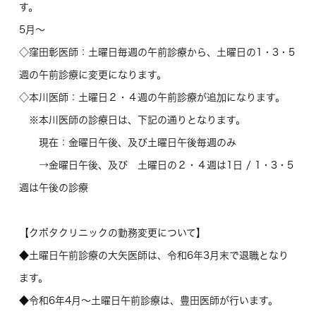
す。
5月～
◇窪田彰医師：土曜日毎週の午前診療から、土曜日の1・3・5
週の午前診療に変更になります。
◇本川医師：土曜日２・４週の午前診療が追加になります。
※本川医師の診療日は、下記の通りとなります。
現在：金曜日午後、及び土曜日午後毎週のみ
→金曜日午後、及び 土曜日の２・４週は1日 / 1・3・5
週は午後の診療
【クボタクリニックの勤務変更について】
◆土曜日午前診療の大矢医師は、令和6年3月末で退職となり
ます。
◆令和6年4月～土曜日午前診療は、豊田医師が行います。