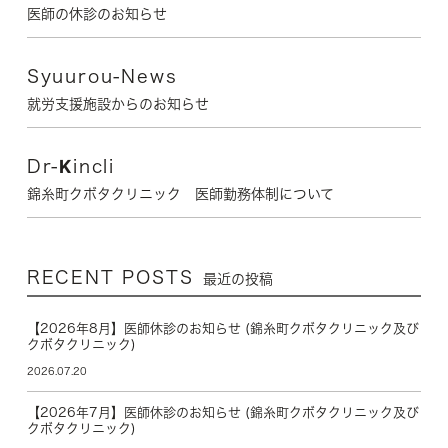
医師の休診のお知らせ
Syuurou-News
就労支援施設からのお知らせ
Dr-Kincli
錦糸町クボタクリニック 医師勤務体制について
RECENT POSTS
最近の投稿
【2026年8月】医師休診のお知らせ (錦糸町クボタクリニック及び
クボタクリニック)
2026.07.20
【2026年7月】医師休診のお知らせ (錦糸町クボタクリニック及び
クボタクリニック)