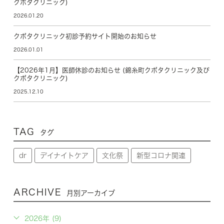
クボタクリニック)
2026.01.20
クボタクリニック初診予約サイト開始のお知らせ
2026.01.01
【2026年1月】医師休診のお知らせ (錦糸町クボタクリニック及び
クボタクリニック)
2025.12.10
TAG
タグ
dr
デイナイトケア
文化祭
新型コロナ関連
ARCHIVE
月別アーカイブ
2026年 (9)