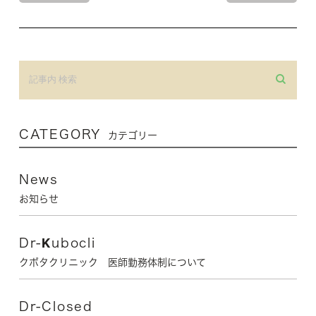
CATEGORY
カテゴリー
News
お知らせ
Dr-Kubocli
クボタクリニック 医師勤務体制について
Dr-Closed