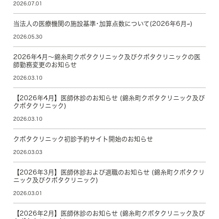
2026.07.01
当法人の医療機関の施設基準･加算点数について(2026年6月~)
2026.05.30
2026年4月～錦糸町クボタクリニック及びクボタクリニックの医
師勤務変更のお知らせ
2026.03.10
【2026年4月】医師休診のお知らせ (錦糸町クボタクリニック及び
クボタクリニック)
2026.03.10
クボタクリニック初診予約サイト開始のお知らせ
2026.03.03
【2026年3月】医師休診および退職のお知らせ (錦糸町クボタクリ
ニック及びクボタクリニック)
2026.03.01
【2026年2月】医師休診のお知らせ (錦糸町クボタクリニック及び