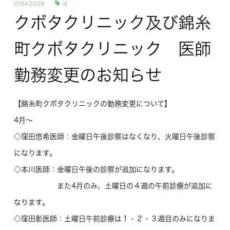
2024.03.28
dr
クボタクリニック及び錦糸
町クボタクリニック 医師
勤務変更のお知らせ
【錦糸町クボタクリニックの勤務変更について】
4月～
◇窪田悠希医師：金曜日午後診察はなくなり、火曜日午後診察
になります。
◇本川医師：金曜日午後の診察が追加になります。
また4月のみ、土曜日の４週の午前診療が追加に
なります。
◇窪田彰医師：土曜日午前診療は１・２・３週目のみになりま