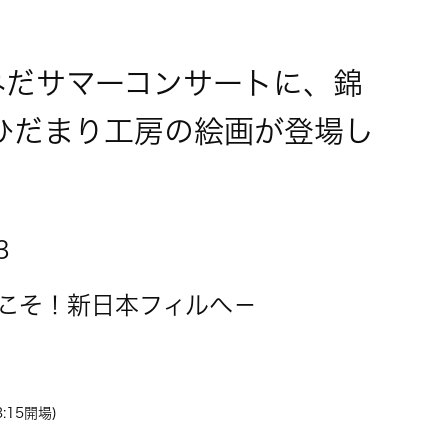
すみだサマーコンサートに、錦
ひだまり工房の絵画が登場し
3
こそ！新日本フィルへ－
:15開場)