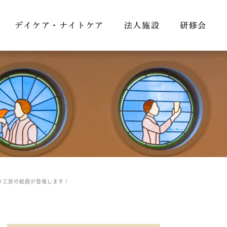
デイケア・ナイトケア
法人施設
研修会
り工房の絵画が登場します！