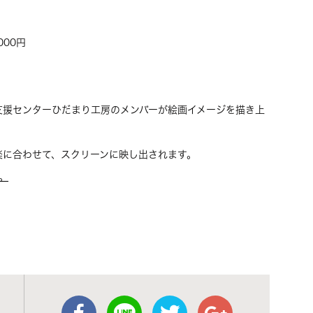
00円
支援センターひだまり工房のメンバーが絵画イメージを描き上
楽に合わせて、スクリーンに映し出されます。
。