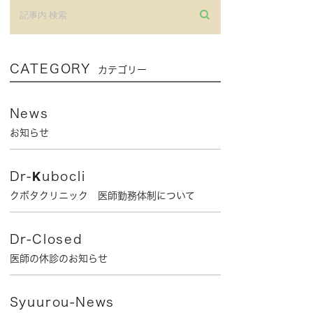
CATEGORY
カテゴリー
News
お知らせ
Dr-Kubocli
クボタクリニック 医師勤務体制について
Dr-Closed
医師の休診のお知らせ
Syuurou-News