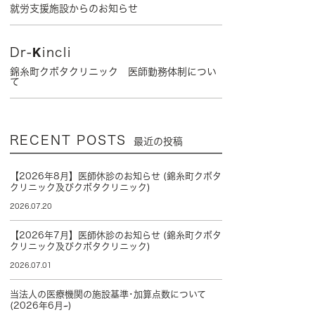
就労支援施設からのお知らせ
Dr-Kincli
錦糸町クボタクリニック 医師勤務体制につい
て
RECENT POSTS
最近の投稿
【2026年8月】医師休診のお知らせ (錦糸町クボタ
クリニック及びクボタクリニック)
2026.07.20
【2026年7月】医師休診のお知らせ (錦糸町クボタ
クリニック及びクボタクリニック)
2026.07.01
当法人の医療機関の施設基準･加算点数について
(2026年6月~)