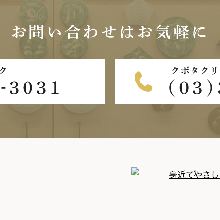
お問い合わせは
お気軽に