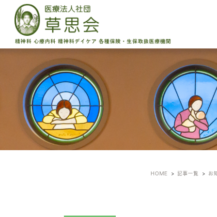
HOME
記事一覧
お