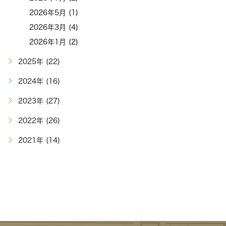
2026年5月 (1)
2026年3月 (4)
2026年1月 (2)
2025年 (22)
2024年 (16)
2023年 (27)
2022年 (26)
2021年 (14)