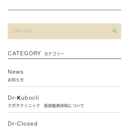
CATEGORY
カテゴリー
News
お知らせ
Dr-Kubocli
クボタクリニック 医師勤務体制について
Dr-Closed