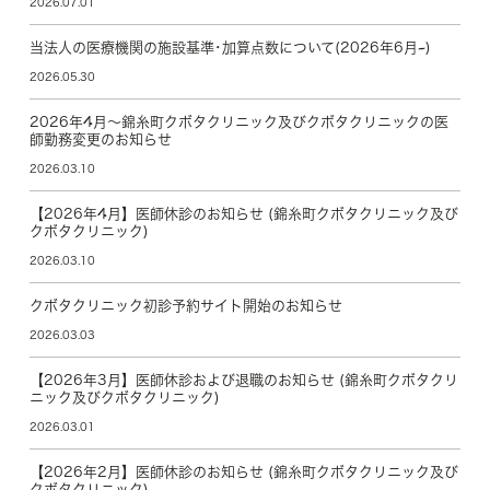
2026.07.01
当法人の医療機関の施設基準･加算点数について(2026年6月~)
2026.05.30
2026年4月～錦糸町クボタクリニック及びクボタクリニックの医
師勤務変更のお知らせ
2026.03.10
【2026年4月】医師休診のお知らせ (錦糸町クボタクリニック及び
クボタクリニック)
2026.03.10
クボタクリニック初診予約サイト開始のお知らせ
2026.03.03
【2026年3月】医師休診および退職のお知らせ (錦糸町クボタクリ
ニック及びクボタクリニック)
2026.03.01
【2026年2月】医師休診のお知らせ (錦糸町クボタクリニック及び
クボタクリニック)