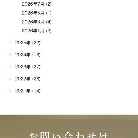
2026年7月 (2)
2026年5月 (1)
2026年3月 (4)
2026年1月 (2)
2025年 (22)
2024年 (16)
2023年 (27)
2022年 (26)
2021年 (14)
お問い合わせは