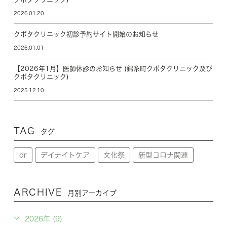
2026.01.20
クボタクリニック初診予約サイト開始のお知らせ
2026.01.01
【2026年1月】医師休診のお知らせ (錦糸町クボタクリニック及び
クボタクリニック)
2025.12.10
TAG
タグ
dr
デイナイトケア
文化祭
新型コロナ関連
ARCHIVE
月別アーカイブ
2026年 (9)