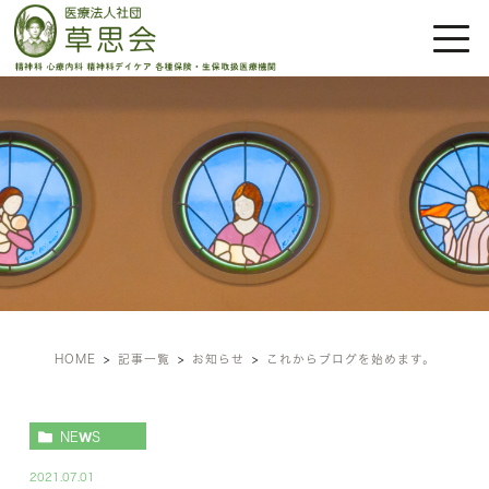
お知らせ
HOME
記事一覧
お知らせ
これからブログを始めます。
NEWS
2021.07.01