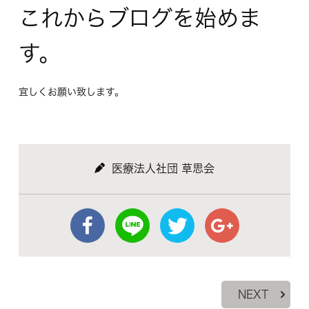
これからブログを始めま
す。
宜しくお願い致します。
医療法人社団 草思会
NEXT