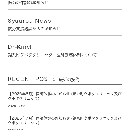
医師の休診のお知らせ
Syuurou-News
就労支援施設からのお知らせ
Dr-Kincli
錦糸町クボタクリニック 医師勤務体制について
RECENT POSTS
最近の投稿
【2026年8月】医師休診のお知らせ (錦糸町クボタクリニック及び
クボタクリニック)
2026.07.20
【2026年7月】医師休診のお知らせ (錦糸町クボタクリニック及び
クボタクリニック)