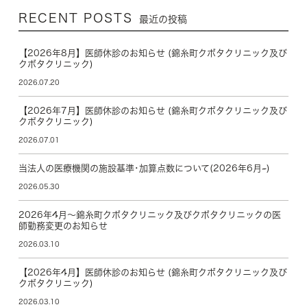
RECENT POSTS
最近の投稿
【2026年8月】医師休診のお知らせ (錦糸町クボタクリニック及び
クボタクリニック)
2026.07.20
【2026年7月】医師休診のお知らせ (錦糸町クボタクリニック及び
クボタクリニック)
2026.07.01
当法人の医療機関の施設基準･加算点数について(2026年6月~)
2026.05.30
2026年4月～錦糸町クボタクリニック及びクボタクリニックの医
師勤務変更のお知らせ
2026.03.10
【2026年4月】医師休診のお知らせ (錦糸町クボタクリニック及び
クボタクリニック)
2026.03.10