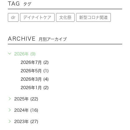
TAG
タグ
dr
デイナイトケア
文化祭
新型コロナ関連
ARCHIVE
月別アーカイブ
2026年 (9)
2026年7月 (2)
2026年5月 (1)
2026年3月 (4)
2026年1月 (2)
2025年 (22)
2024年 (16)
2023年 (27)