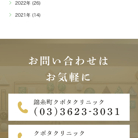
2022年 (26)
2021年 (14)
お問い合わせは
お気軽に