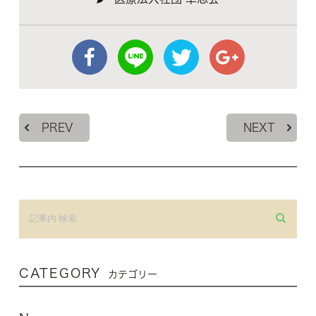
PREV
NEXT
CATEGORY
カテゴリー