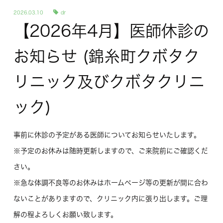
2026.03.10
dr
【2026年4月】医師休診の
お知らせ (錦糸町クボタク
リニック及びクボタクリニ
ック)
事前に休診の予定がある医師についてお知らせいたします。
※予定のお休みは随時更新しますので、ご来院前にご確認くだ
さい。
※急な体調不良等のお休みはホームページ等の更新が間に合わ
ないことがありますので、クリニック内に張り出します。ご理
解の程よろしくお願い致します。