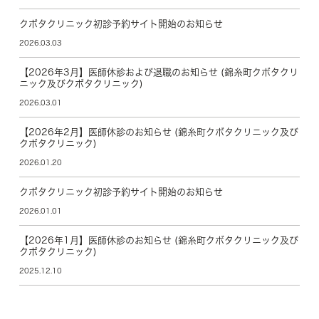
クボタクリニック初診予約サイト開始のお知らせ
2026.03.03
【2026年3月】医師休診および退職のお知らせ (錦糸町クボタクリ
ニック及びクボタクリニック)
2026.03.01
【2026年2月】医師休診のお知らせ (錦糸町クボタクリニック及び
クボタクリニック)
2026.01.20
クボタクリニック初診予約サイト開始のお知らせ
2026.01.01
【2026年1月】医師休診のお知らせ (錦糸町クボタクリニック及び
クボタクリニック)
2025.12.10