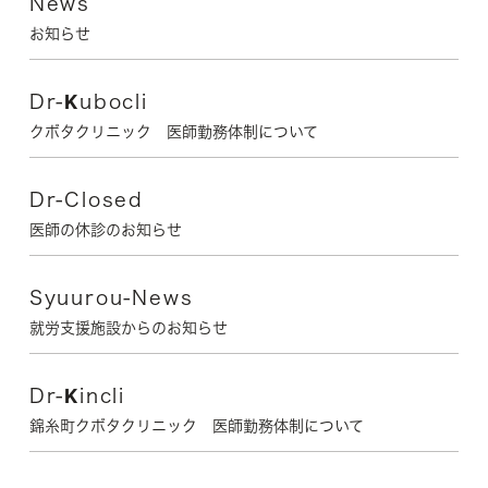
News
お知らせ
Dr-Kubocli
クボタクリニック 医師勤務体制について
Dr-Closed
医師の休診のお知らせ
Syuurou-News
就労支援施設からのお知らせ
Dr-Kincli
錦糸町クボタクリニック 医師勤務体制について