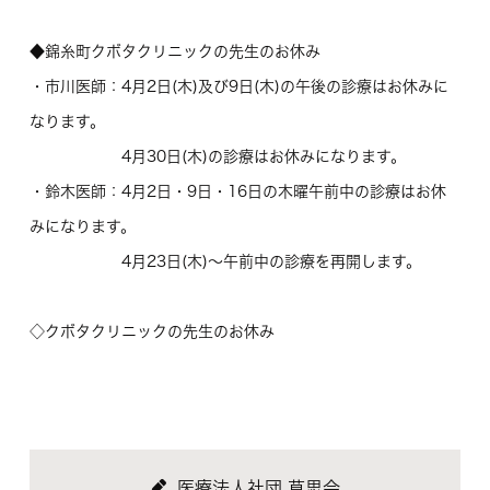
◆錦糸町クボタクリニックの先生のお休み
・市川医師：4月2日(木)及び9日(木)の午後の診療はお休みに
なります。
4月30日(木)の診療はお休みになります。
・鈴木医師：4月2日・9日・16日の木曜午前中の診療はお休
みになります。
4月23日(木)～午前中の診療を再開します。
◇クボタクリニックの先生のお休み
医療法人社団 草思会