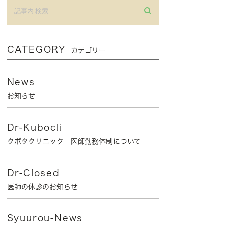
CATEGORY
カテゴリー
News
お知らせ
Dr-Kubocli
クボタクリニック 医師勤務体制について
Dr-Closed
医師の休診のお知らせ
Syuurou-News