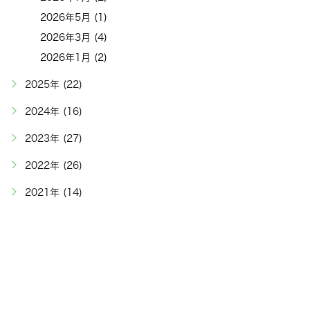
2026年5月 (1)
2026年3月 (4)
2026年1月 (2)
2025年 (22)
2024年 (16)
2023年 (27)
2022年 (26)
2021年 (14)