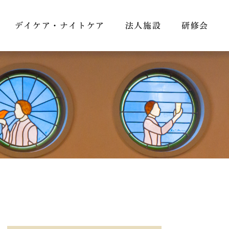
デイケア・ナイトケア
法人施設
研修会