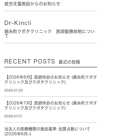
就労支援施設からのお知らせ
Dr-Kincli
錦糸町クボタクリニック 医師勤務体制につい
て
RECENT POSTS
最近の投稿
【2026年8月】医師休診のお知らせ (錦糸町クボタ
クリニック及びクボタクリニック)
2026.07.20
【2026年7月】医師休診のお知らせ (錦糸町クボタ
クリニック及びクボタクリニック)
2026.07.01
当法人の医療機関の施設基準･加算点数について
(2026年6月~)