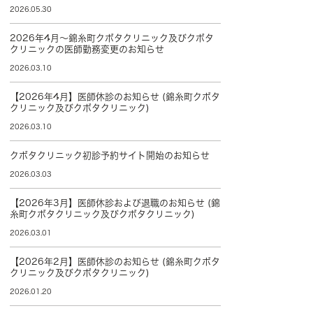
2026.05.30
2026年4月～錦糸町クボタクリニック及びクボタ
クリニックの医師勤務変更のお知らせ
2026.03.10
【2026年4月】医師休診のお知らせ (錦糸町クボタ
クリニック及びクボタクリニック)
2026.03.10
クボタクリニック初診予約サイト開始のお知らせ
2026.03.03
【2026年3月】医師休診および退職のお知らせ (錦
糸町クボタクリニック及びクボタクリニック)
2026.03.01
【2026年2月】医師休診のお知らせ (錦糸町クボタ
クリニック及びクボタクリニック)
2026.01.20