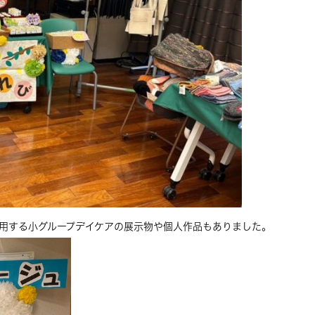
使用する小グループデイケアの展示物や個人作品もありました。