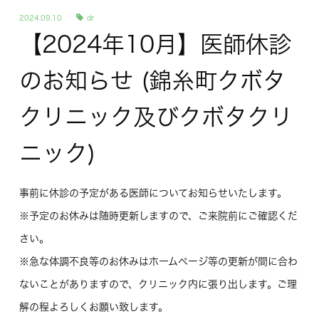
2024.09.10
dr
【2024年10月】医師休診
のお知らせ (錦糸町クボタ
クリニック及びクボタクリ
ニック)
事前に休診の予定がある医師についてお知らせいたします。
※予定のお休みは随時更新しますので、ご来院前にご確認くだ
さい。
※急な体調不良等のお休みはホームページ等の更新が間に合わ
ないことがありますので、クリニック内に張り出します。ご理
解の程よろしくお願い致します。