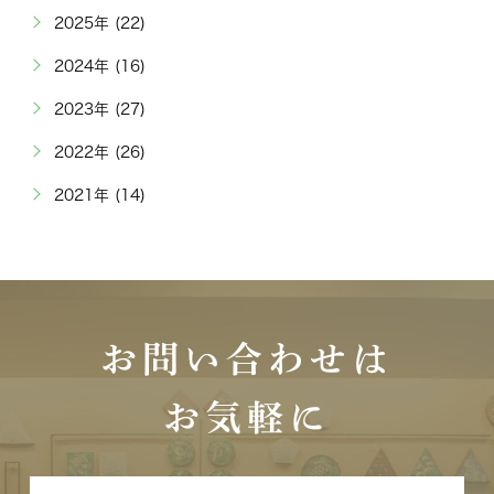
2025年 (22)
2024年 (16)
2023年 (27)
2022年 (26)
2021年 (14)
お問い合わせは
お気軽に