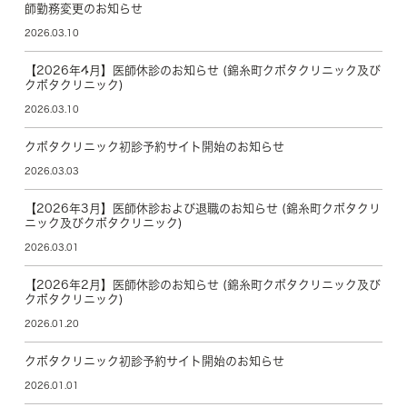
師勤務変更のお知らせ
2026.03.10
【2026年4月】医師休診のお知らせ (錦糸町クボタクリニック及び
クボタクリニック)
2026.03.10
クボタクリニック初診予約サイト開始のお知らせ
2026.03.03
【2026年3月】医師休診および退職のお知らせ (錦糸町クボタクリ
ニック及びクボタクリニック)
2026.03.01
【2026年2月】医師休診のお知らせ (錦糸町クボタクリニック及び
クボタクリニック)
2026.01.20
クボタクリニック初診予約サイト開始のお知らせ
2026.01.01