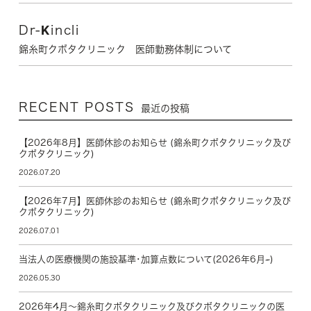
Dr-Kincli
錦糸町クボタクリニック 医師勤務体制について
RECENT POSTS
最近の投稿
【2026年8月】医師休診のお知らせ (錦糸町クボタクリニック及び
クボタクリニック)
2026.07.20
【2026年7月】医師休診のお知らせ (錦糸町クボタクリニック及び
クボタクリニック)
2026.07.01
当法人の医療機関の施設基準･加算点数について(2026年6月~)
2026.05.30
2026年4月～錦糸町クボタクリニック及びクボタクリニックの医