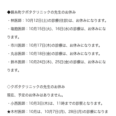
◆錦糸町クボタクリニックの先生のお休み
・林医師：10月12日(土)の診療(往診)は、お休みになります。
・塩飽医師：10月15日(火)、16日(水)の診療は、お休みにな
ります。
・市川医師：10月17日(木)の診療は、お休みになります。
・丸谷医師：10月18日(金)の診療は、お休みになります。
・鈴木医師：10月24日(木)、25日(金)の診療は、お休みにな
ります。
◇クボタクリニックの先生のお休み
現在、予定のお休みはありません。
・小西医師：10月3日(木)は、11時までの診察となります。
★木村医師：10月は、10月7日(月)、28日(月)の診療になりま