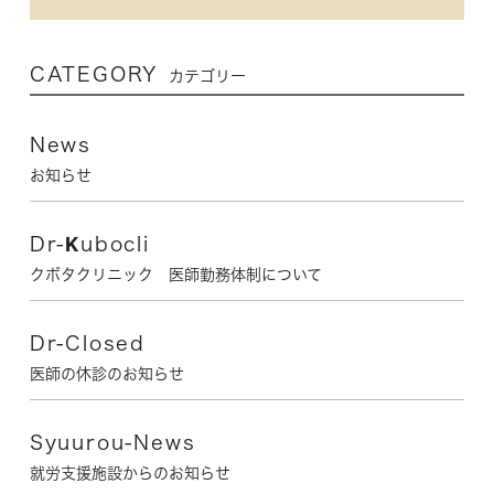
CATEGORY
カテゴリー
News
お知らせ
Dr-Kubocli
クボタクリニック 医師勤務体制について
Dr-Closed
医師の休診のお知らせ
Syuurou-News
就労支援施設からのお知らせ