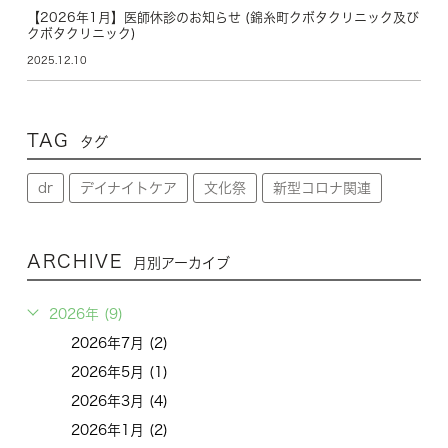
【2026年1月】医師休診のお知らせ (錦糸町クボタクリニック及び
クボタクリニック)
2025.12.10
TAG
タグ
dr
デイナイトケア
文化祭
新型コロナ関連
ARCHIVE
月別アーカイブ
2026年 (9)
2026年7月 (2)
2026年5月 (1)
2026年3月 (4)
2026年1月 (2)