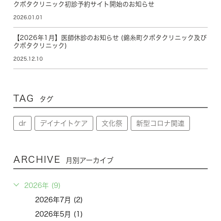
クボタクリニック初診予約サイト開始のお知らせ
2026.01.01
【2026年1月】医師休診のお知らせ (錦糸町クボタクリニック及び
クボタクリニック)
2025.12.10
TAG
タグ
dr
デイナイトケア
文化祭
新型コロナ関連
ARCHIVE
月別アーカイブ
2026年 (9)
2026年7月 (2)
2026年5月 (1)