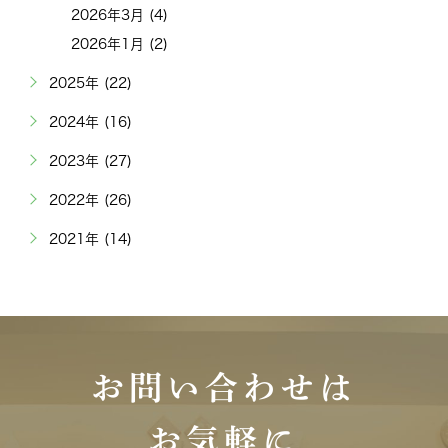
2026年3月 (4)
2026年1月 (2)
2025年 (22)
2024年 (16)
2023年 (27)
2022年 (26)
2021年 (14)
お問い合わせは
お気軽に