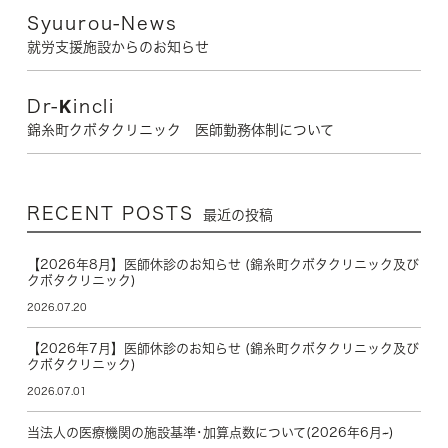
Syuurou-News
就労支援施設からのお知らせ
Dr-Kincli
錦糸町クボタクリニック 医師勤務体制について
RECENT POSTS
最近の投稿
【2026年8月】医師休診のお知らせ (錦糸町クボタクリニック及び
クボタクリニック)
2026.07.20
【2026年7月】医師休診のお知らせ (錦糸町クボタクリニック及び
クボタクリニック)
2026.07.01
当法人の医療機関の施設基準･加算点数について(2026年6月~)