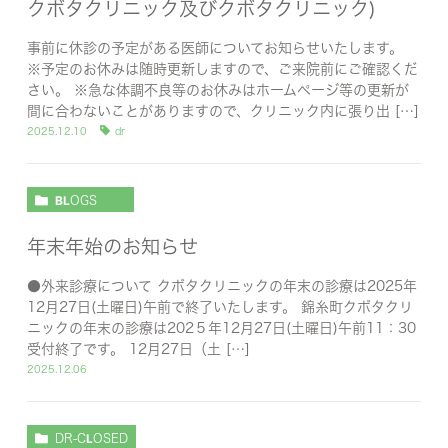
クボタクリニック及びクボタクリニック)
事前に休診の予定がある医師についてお知らせいたします。
※予定のお休みは随時更新しますので、ご来院前にご確認くだ
さい。 ※急な体調不良等のお休みはホームページ等の更新が
間に合わないことがありますので、クリニック内に張り出 […]
2025.12.10
dr
BLOGS
年末年始のお知らせ
●外来診療について クボタクリニックの年末の診療は2025年
12月27日(土曜日)午前で終了いたします。 錦糸町クボタクリ
ニックの年末の診療は202５年12月27日(土曜日)午前11：30
受付終了です。 12月27日（土 […]
2025.12.06
DR-CLOSED