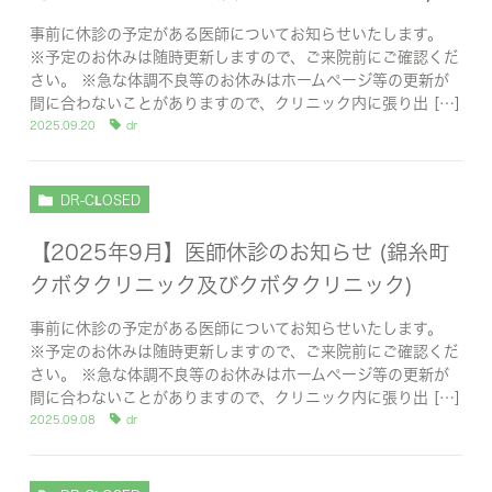
事前に休診の予定がある医師についてお知らせいたします。
※予定のお休みは随時更新しますので、ご来院前にご確認くだ
さい。 ※急な体調不良等のお休みはホームページ等の更新が
間に合わないことがありますので、クリニック内に張り出 […]
2025.09.20
dr
DR-CLOSED
【2025年9月】医師休診のお知らせ (錦糸町
クボタクリニック及びクボタクリニック)
事前に休診の予定がある医師についてお知らせいたします。
※予定のお休みは随時更新しますので、ご来院前にご確認くだ
さい。 ※急な体調不良等のお休みはホームページ等の更新が
間に合わないことがありますので、クリニック内に張り出 […]
2025.09.08
dr