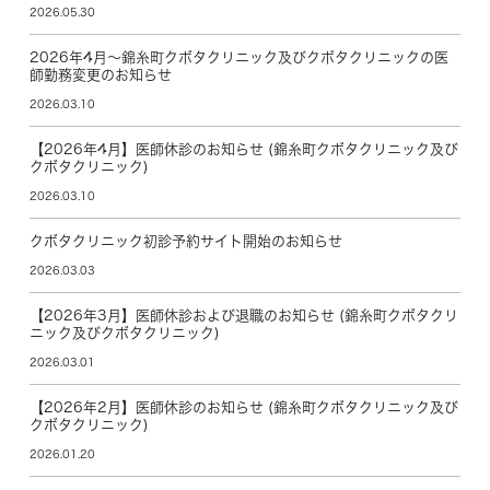
2026.05.30
2026年4月～錦糸町クボタクリニック及びクボタクリニックの医
師勤務変更のお知らせ
2026.03.10
【2026年4月】医師休診のお知らせ (錦糸町クボタクリニック及び
クボタクリニック)
2026.03.10
クボタクリニック初診予約サイト開始のお知らせ
2026.03.03
【2026年3月】医師休診および退職のお知らせ (錦糸町クボタクリ
ニック及びクボタクリニック)
2026.03.01
【2026年2月】医師休診のお知らせ (錦糸町クボタクリニック及び
クボタクリニック)
2026.01.20