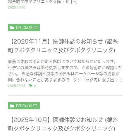
錦糸町クボタクリニック５階・８ […]
2025.10.30
DR-CLOSED
【2025年11月】医師休診のお知らせ (錦糸
町クボタクリニック及びクボタクリニック)
事前に休診の予定がある医師についてお知らせいたします。
※予定のお休みは随時更新しますので、ご来院前にご確認くだ
さい。 ※急な体調不良等のお休みはホームページ等の更新が
間に合わないことがありますので、クリニック内に張り出 […]
2025.10.15
dr
DR-CLOSED
【2025年10月】医師休診のお知らせ (錦糸
町クボタクリニック及びクボタクリニック)