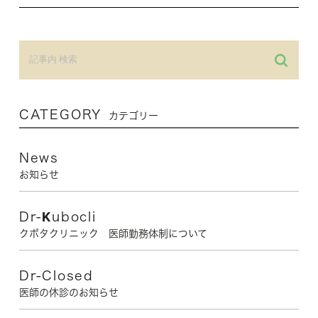
CATEGORY
カテゴリー
News
お知らせ
Dr-Kubocli
クボタクリニック 医師勤務体制について
Dr-Closed
医師の休診のお知らせ