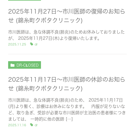
2025年11月27日～市川医師の復帰のお知ら
せ (錦糸町クボタクリニック)
市川医師は、急な体調不良(肺炎)のためお休みしておりました
が、 2025年11月27日(木)より復帰いたします。
2025.11.25
dr
DR-CLOSED
2025年11月17日～市川医師の休診のお知ら
せ (錦糸町クボタクリニック)
市川医師は、急な体調不良(肺炎)のため、 2025年11月17日
(月)より暫く、診療はお休みになります。 内服が足りないな
ど、取り急ぎ、受診が必要な市川医師が主治医の患者様につき
ましては、 一時的に他の医師 […]
2025.11.16
dr